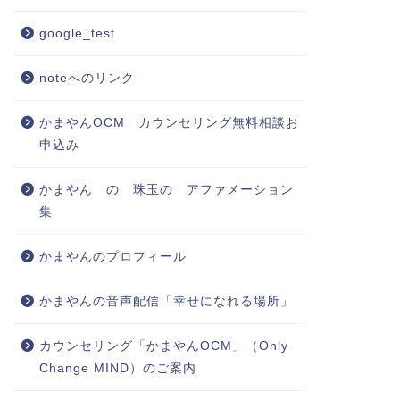
google_test
noteへのリンク
かまやんOCM カウンセリング無料相談お
申込み
かまやん の 珠玉の アファメーション
集
かまやんのプロフィール
かまやんの音声配信「幸せになれる場所」
カウンセリング「かまやんOCM」（Only
Change MIND）のご案内