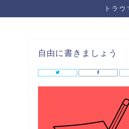
トラウ
ホーム
プ
自由に書きましょう