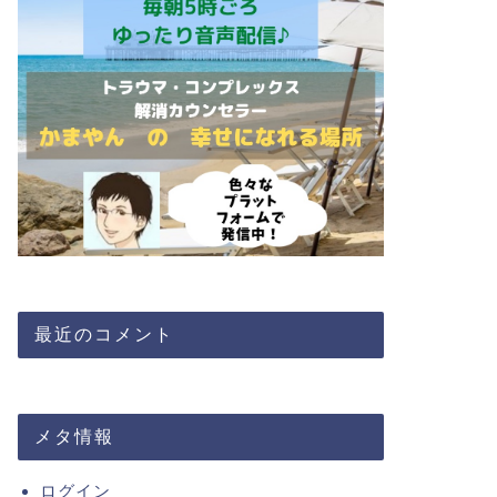
最近のコメント
メタ情報
ログイン