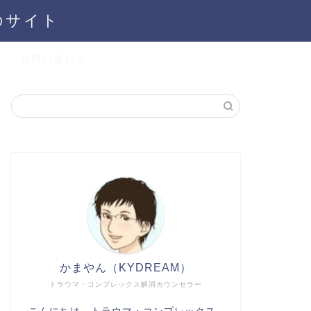
のサイト
お問い合わせ
かまやん（KYDREAM）
トラウマ・コンプレックス解消カウンセラー